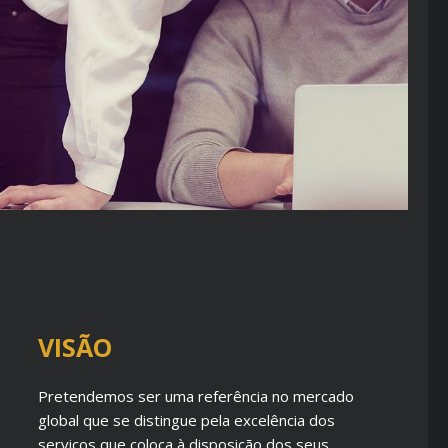
VISÃO
Pretendemos ser uma referência no mercado
global que se distingue pela excelência dos
serviços que coloca à disposição dos seus