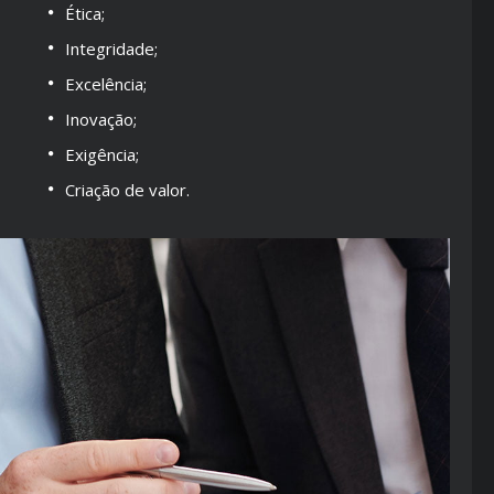
Ética;
Integridade;
Excelência;
Inovação;
Exigência;
Criação de valor.