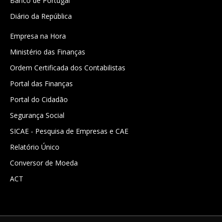
Banco de Portugal
Diário da República
Empresa na Hora
Ministério das Finanças
Ordem Certificada dos Contabilistas
Portal das Finanças
Portal do Cidadão
Segurança Social
SICAE - Pesquisa de Empresas e CAE
Relatório Único
Conversor de Moeda
ACT