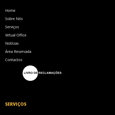
Home
Sobre Nós
Serviços
Virtual Office
Notícias
Área Reservada
Contactos
SERVIÇOS