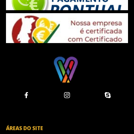
ÁREAS DO SITE