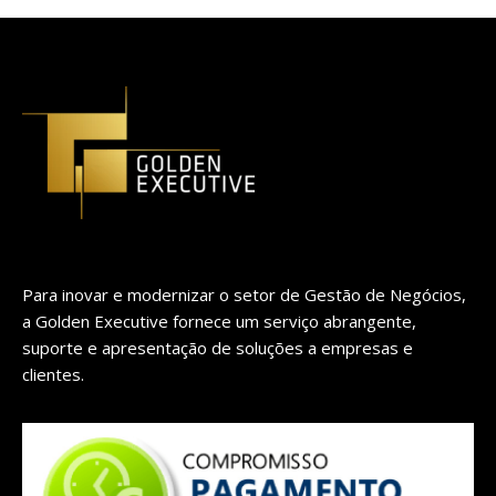
Para inovar e modernizar o setor de Gestão de Negócios,
a Golden Executive fornece um serviço abrangente,
suporte e apresentação de soluções a empresas e
clientes.