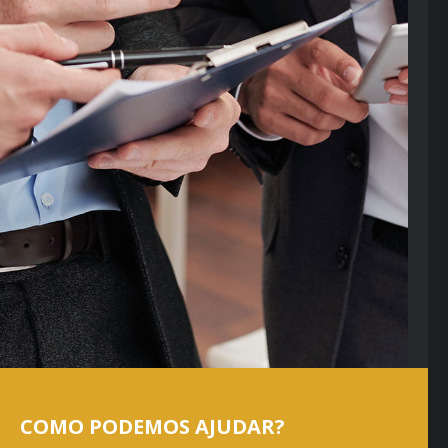
COMO PODEMOS AJUDAR?