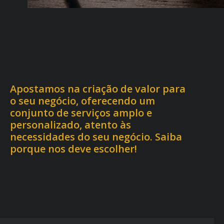
Apostamos na criação de valor para
o seu negócio, oferecendo um
conjunto de serviços amplo e
personalizado, atento às
necessidades do seu negócio. Saiba
porque nos deve escolher!