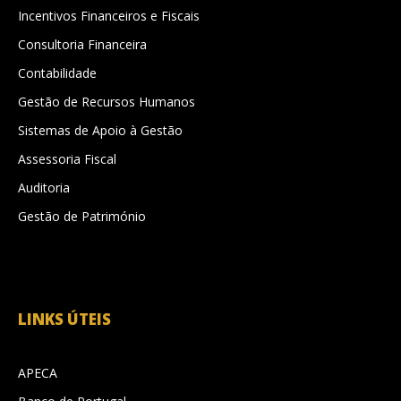
Incentivos Financeiros e Fiscais
Consultoria Financeira
Contabilidade
Gestão de Recursos Humanos
Sistemas de Apoio à Gestão
Assessoria Fiscal
Auditoria
Gestão de Património
LINKS ÚTEIS
APECA