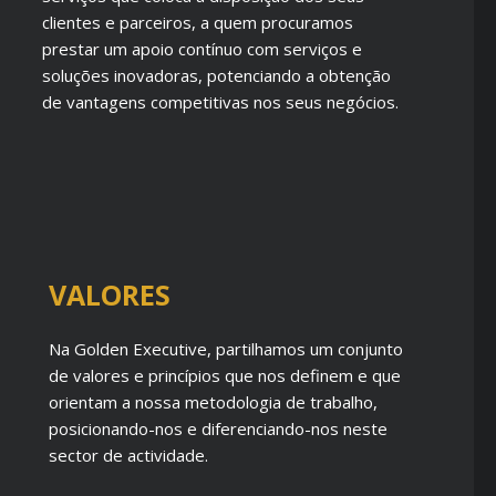
clientes e parceiros, a quem procuramos
prestar um apoio contínuo com serviços e
soluções inovadoras, potenciando a obtenção
de vantagens competitivas nos seus negócios.
VALORES
Na Golden Executive, partilhamos um conjunto
de valores e princípios que nos definem e que
orientam a nossa metodologia de trabalho,
posicionando-nos e diferenciando-nos neste
sector de actividade.