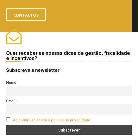
CONTACTOS
Quer receber as nossas dicas de gestão, fiscalidade
e incentivos?
Subscreva a newsletter
Nome
Email
Ao continuar, aceita a política de privacidade