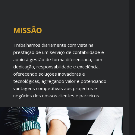
MISSÃO
Trabalhamos diariamente com vista na
prestação de um serviço de contabilidade e
apoio à gestão de forma diferenciada, com
dedicação, responsabilidade e excelência,
oferecendo soluções inovadoras e
tecnológicas, agregando valor e potenciando
vantagens competitivas aos projectos e
negócios dos nossos clientes e parceiros.