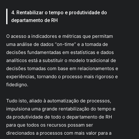
4. Rentabilizar o tempo e produtividade do
departamento de RH
O acesso a indicadores e métricas que permitam
uma análise de dados “on-time” e a tomada de
decisões fundamentadas em estatísticas e dados
analíticos está a substituir o modelo tradicional de
decisões tomadas com base em relacionamentos e
experiências, tornando o processo mais rigoroso e
fidedigno.
Tudo isto, aliado à automatização de processos,
impulsiona uma grande rentabilização do tempo e
da produtividade de todo o departamento de RH
para que todos os recursos possam ser
direcionados a processos com mais valor para a