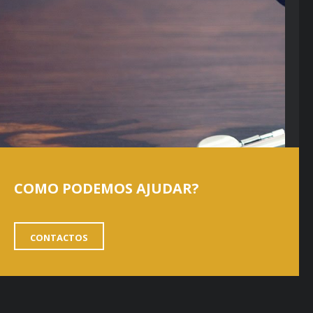
COMO PODEMOS AJUDAR?
CONTACTOS