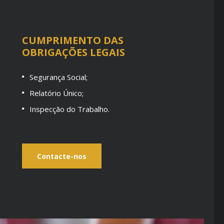
CUMPRIMENTO DAS
OBRIGAÇÕES LEGAIS
Segurança Social;
Relatório Único;
Inspecção do Trabalho.
Contacte-nos