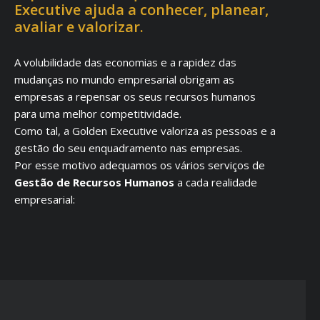
Executive ajuda a conhecer, planear,
avaliar e valorizar.
A volubilidade das economias e a rapidez das
mudanças no mundo empresarial obrigam as
empresas a repensar os seus recursos humanos
para uma melhor competitividade.
Como tal, a Golden Executive valoriza as pessoas e a
gestão do seu enquadramento nas empresas.
Por esse motivo adequamos os vários serviços de
Gestão de Recursos Humanos
a cada realidade
empresarial: