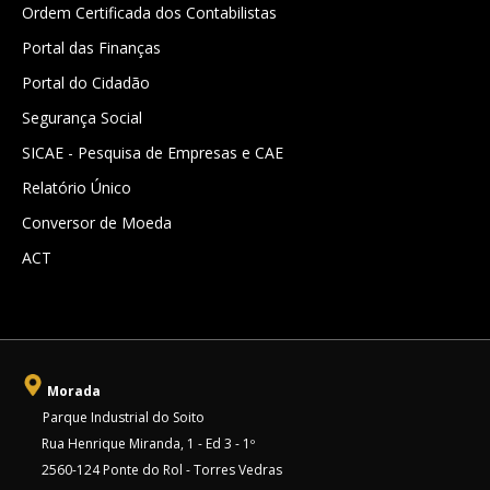
Ordem Certificada dos Contabilistas
Portal das Finanças
Portal do Cidadão
Segurança Social
SICAE - Pesquisa de Empresas e CAE
Relatório Único
Conversor de Moeda
ACT
Morada
Parque Industrial do Soito
Rua Henrique Miranda, 1 - Ed 3 - 1º
2560-124 Ponte do Rol - Torres Vedras