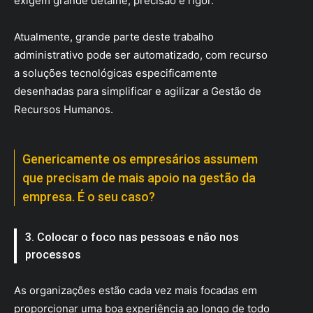
exigem grande detalhe, precisão e rigor.
Atualmente, grande parte deste trabalho
administrativo pode ser automatizado, com recurso
a soluções tecnológicas especificamente
desenhadas para simplificar e agilizar a Gestão de
Recursos Humanos.
Genericamente os empresários assumem
que precisam de mais apoio na gestão da
empresa. É o seu caso?
3. Colocar o foco nas pessoas e não nos
processos
As organizações estão cada vez mais focadas em
proporcionar uma boa experiência ao longo de todo