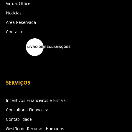
Virtual Office
Notícias
Área Reservada
Contactos
SERVIÇOS
Incentivos Financeiros e Fiscais
Consultoria Financeira
Contabilidade
Gestão de Recursos Humanos