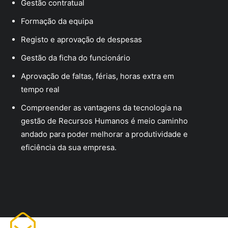
Gestão contratual
Formação da equipa
Registo e aprovação de despesas
Gestão da ficha do funcionário
Aprovação de faltas, férias, horas extra em
tempo real
Compreender as vantagens da tecnologia na
gestão de Recursos Humanos é meio caminho
andado para poder melhorar a produtividade e
eficiência da sua empresa.