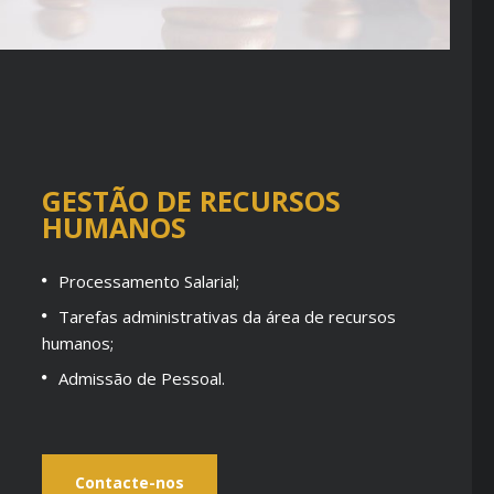
GESTÃO DE RECURSOS
HUMANOS
Processamento Salarial;
Tarefas administrativas da área de recursos
humanos;
Admissão de Pessoal.
Contacte-nos