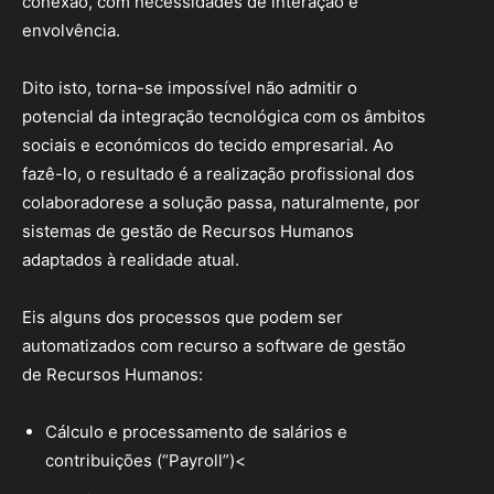
conexão, com necessidades de interação e
envolvência.
Dito isto, torna-se impossível não admitir o
potencial da integração tecnológica com os âmbitos
sociais e económicos do tecido empresarial. Ao
fazê-lo, o resultado é a realização profissional dos
colaboradorese a solução passa, naturalmente, por
sistemas de gestão de Recursos Humanos
adaptados à realidade atual.
Eis alguns dos processos que podem ser
automatizados com recurso a software de gestão
de Recursos Humanos:
Cálculo e processamento de salários e
contribuições (“Payroll”)<