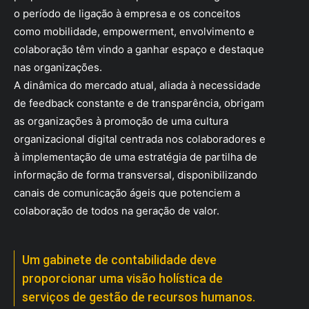
o período de ligação à empresa e os conceitos
como mobilidade, empowerment, envolvimento e
colaboração têm vindo a ganhar espaço e destaque
nas organizações.
A dinâmica do mercado atual, aliada à necessidade
de feedback constante e de transparência, obrigam
as organizações à promoção de uma cultura
organizacional digital centrada nos colaboradores e
à implementação de uma estratégia de partilha de
informação de forma transversal, disponibilizando
canais de comunicação ágeis que potenciem a
colaboração de todos na geração de valor.
Um gabinete de contabilidade deve
proporcionar uma visão holística de
serviços de gestão de recursos humanos.