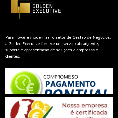
Para inovar e modernizar o setor de Gestão de Negócios,
a Golden Executive fornece um serviço abrangente,
suporte e apresentação de soluções a empresas e
clientes.