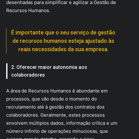
desenhadas para simplificar e agilizar a Gestão de
Recursos Humanos.
É importante que o seu serviço de gestão
de recursos humanos esteja ajustado às
reais necessidades da sua empresa.
2. Oferecer maior autonomia aos
colaboradores
A área de Recursos Humanos é abundante em
processos, que vão desde o momento do
recrutamento até à gestão dos contratos dos
colaboradores. Geralmente, estes processos
envolvem múltiplos dados, informação crítica e um
número infinito de operações minuciosas, que