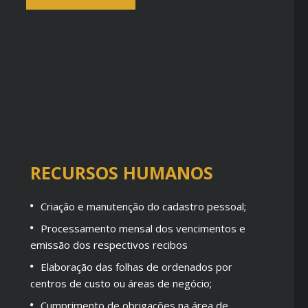
RECURSOS HUMANOS
Criação e manutenção do cadastro pessoal;
Processamento mensal dos vencimentos e
emissão dos respectivos recibos
Elaboração das folhas de ordenados por
centros de custo ou áreas de negócio;
Cumprimento de obrigações na área de