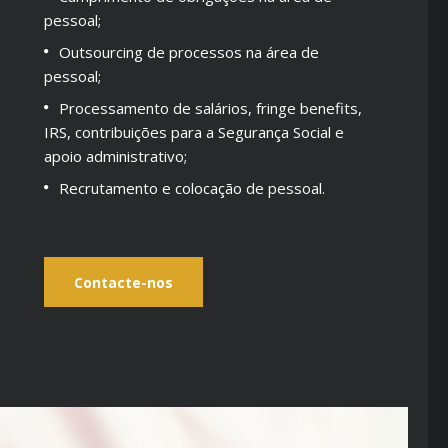
pessoal;
Outsourcing de processos na área de
pessoal;
Processamento de salários, fringe benefits,
IRS, contribuições para a Segurança Social e
apoio administrativo;
Recrutamento e colocação de pessoal.
Contacte-nos