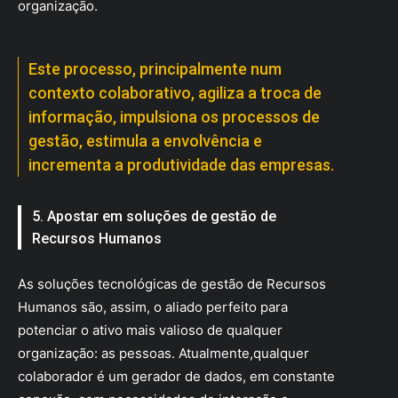
organização.
Este processo, principalmente num
contexto colaborativo, agiliza a troca de
informação, impulsiona os processos de
gestão, estimula a envolvência e
incrementa a produtividade das empresas.
5. Apostar em soluções de gestão de
Recursos Humanos
As soluções tecnológicas de gestão de Recursos
Humanos são, assim, o aliado perfeito para
potenciar o ativo mais valioso de qualquer
organização: as pessoas. Atualmente,qualquer
colaborador é um gerador de dados, em constante