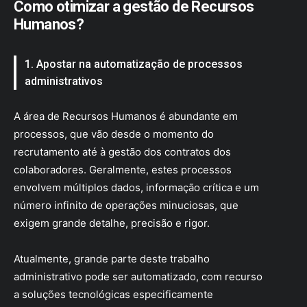
Como otimizar a gestão de Recursos
Humanos?
1. Apostar na automatização de processos
administrativos
A área de Recursos Humanos é abundante em
processos, que vão desde o momento do
recrutamento até à gestão dos contratos dos
colaboradores. Geralmente, estes processos
envolvem múltiplos dados, informação crítica e um
número infinito de operações minuciosas, que
exigem grande detalhe, precisão e rigor.
Atualmente, grande parte deste trabalho
administrativo pode ser automatizado, com recurso
a soluções tecnológicas especificamente