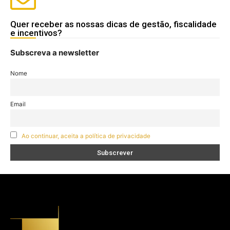
Quer receber as nossas dicas de gestão, fiscalidade
e incentivos?
Subscreva a newsletter
Nome
Email
Ao continuar, aceita a política de privacidade