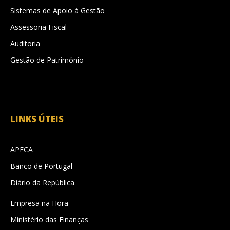
Sistemas de Apoio à Gestão
Assessoria Fiscal
Auditoria
Gestão de Património
LINKS ÚTEIS
APECA
Banco de Portugal
Diário da República
Empresa na Hora
Ministério das Finanças