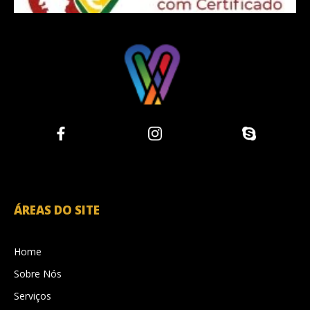
ÁREAS DO SITE
Home
Sobre Nós
Serviços