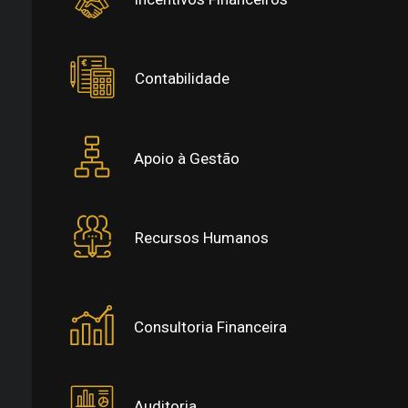
Contabilidade
Apoio à Gestão
Recursos Humanos
Consultoria Financeira
Auditoria