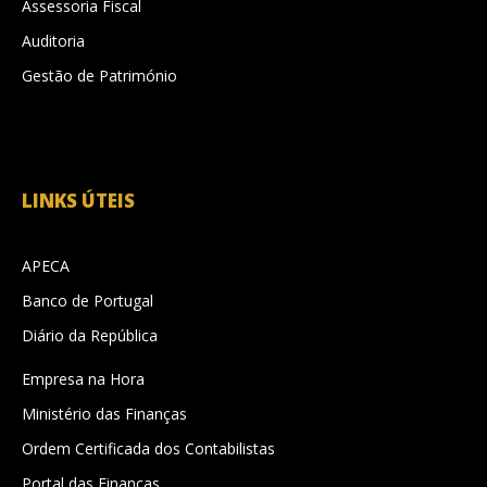
Assessoria Fiscal
Auditoria
Gestão de Património
LINKS ÚTEIS
APECA
Banco de Portugal
Diário da República
Empresa na Hora
Ministério das Finanças
Ordem Certificada dos Contabilistas
Portal das Finanças