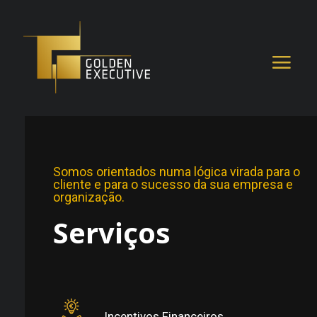
Somos orientados numa lógica virada para o
cliente e para o sucesso da sua empresa e
organização.
Serviços
Incentivos Financeiros