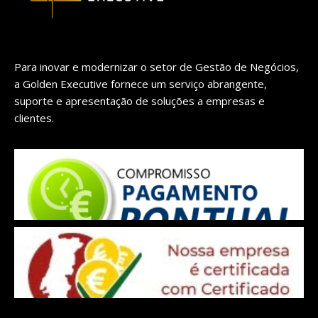
Para inovar e modernizar o setor de Gestão de Negócios,
a Golden Executive fornece um serviço abrangente,
suporte e apresentação de soluções a empresas e
clientes.