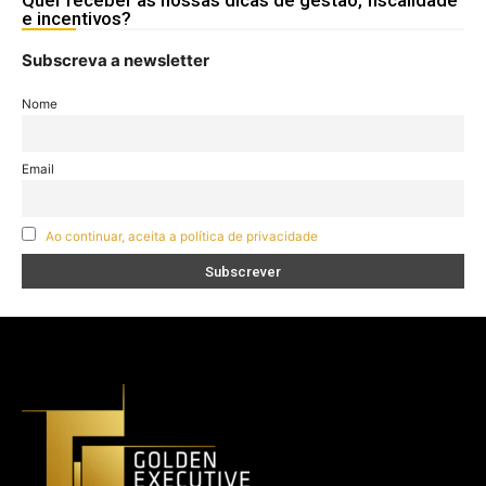
e incentivos?
Subscreva a newsletter
Nome
Email
Ao continuar, aceita a política de privacidade