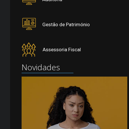
Gestão de Património
Assessoria Fiscal
Novidades