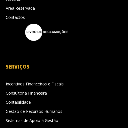
Área Reservada
Contactos
SERVIÇOS
Incentivos Financeiros e Fiscais
Consultoria Financeira
Contabilidade
Gestão de Recursos Humanos
Sistemas de Apoio à Gestão