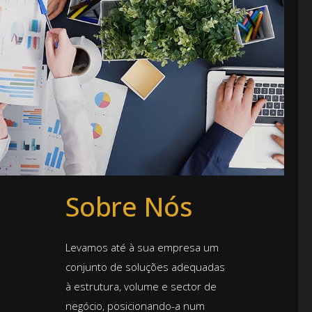
Sobre Nós
Levamos até à sua empresa um
conjunto de soluções adequadas
à estrutura, volume e sector de
negócio, posicionando-a num