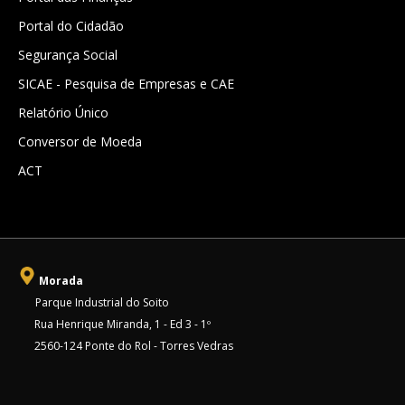
Portal do Cidadão
Segurança Social
SICAE - Pesquisa de Empresas e CAE
Relatório Único
Conversor de Moeda
ACT
Morada
Parque Industrial do Soito
Rua Henrique Miranda, 1 - Ed 3 - 1º
2560-124 Ponte do Rol - Torres Vedras