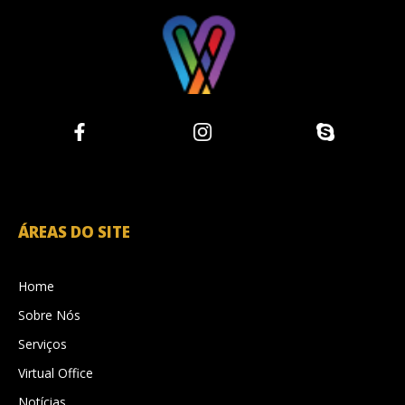
ÁREAS DO SITE
Home
Sobre Nós
Serviços
Virtual Office
Notícias