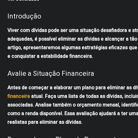
Introdução
Viver com dívidas pode ser uma situação desafiadora e st
adequadas, é possível eliminar as dívidas e alcançar a tão
artigo, apresentaremos algumas estratégias eficazes que
e conquistar a estabilidade financeira.
Avalie a Situação Financeira
Antes de começar a elaborar um plano para eliminar as dí
financeira
atual. Faça uma lista de todas as dívidas, incluin
associadas. Analise também o orçamento mensal, identific
como a renda disponível. Essa avaliação ajudará a ter uma
realistas para eliminar as dívidas.