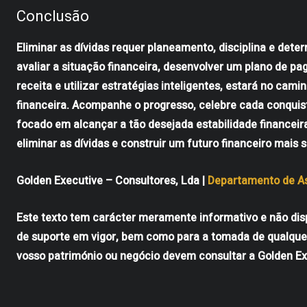
Conclusão
Eliminar as dívidas requer planeamento, disciplina e dete
avaliar a situação financeira, desenvolver um plano de p
receita e utilizar estratégias inteligentes, estará no cami
financeira. Acompanhe o progresso, celebre cada conqui
focado em alcançar a tão desejada estabilidade financeir
eliminar as dívidas e construir um futuro financeiro mais s
Golden Executive – Consultores, Lda |
Departamento de As
Este texto tem carácter meramente informativo e não disp
de suporte em vigor, bem como para a tomada de qualque
vosso património ou negócio devem consultar a Golden Ex