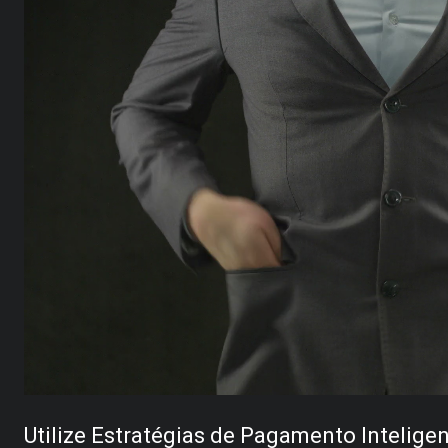
Utilize Estratégias de Pagamento Intelige