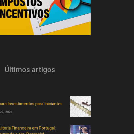
Últimos artigos
para Investimentos para Iniciantes
25, 2023
ltoria Financeira em Portugal: