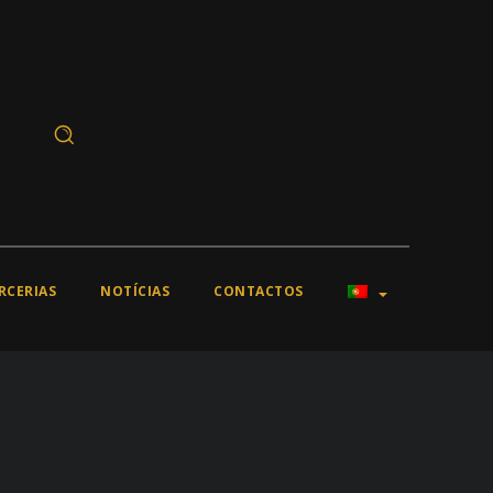
RCERIAS
NOTÍCIAS
CONTACTOS