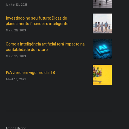
Junho 13, 2023
Investindo no seu futuro: Dicas de
planeamento financeiro inteligente
Maio 29, 2023
Como a inteligência artificial terá impacto na
contabilidade do futuro
Maio 15, 2023
IVA Zero em vigor no dia 18
Abril 15, 2023
Artigo anterior