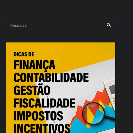
Pesquisar