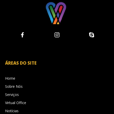
ÁREAS DO SITE
Home
Sobre Nós
Serviços
Virtual Office
Notícias