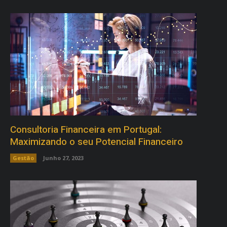
Consultoria Financeira em Portugal:
Maximizando o seu Potencial Financeiro
Gestão
Junho 27, 2023