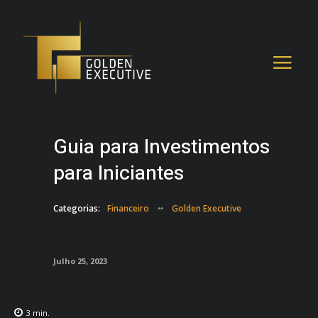
Guia para Investimentos
para Iniciantes
Categorias:
Financeiro
Golden Executive
Julho 25, 2023
3
min.