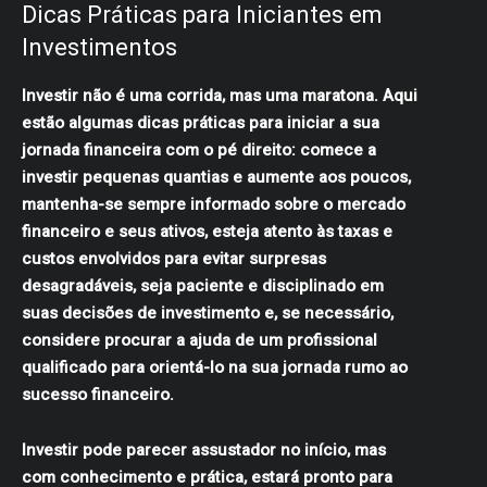
Dicas Práticas para Iniciantes em
Investimentos
Investir não é uma corrida, mas uma maratona. Aqui
estão algumas dicas práticas para iniciar a sua
jornada financeira com o pé direito: comece a
investir pequenas quantias e aumente aos poucos,
mantenha-se sempre informado sobre o mercado
financeiro e seus ativos, esteja atento às taxas e
custos envolvidos para evitar surpresas
desagradáveis, seja paciente e disciplinado em
suas decisões de investimento e, se necessário,
considere procurar a ajuda de um profissional
qualificado para orientá-lo na sua jornada rumo ao
sucesso financeiro.
Investir pode parecer assustador no início, mas
com conhecimento e prática, estará pronto para