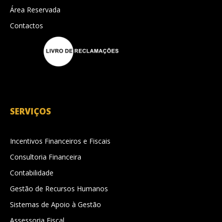
Área Reservada
Contactos
SERVIÇOS
Incentivos Financeiros e Fiscais
Consultoria Financeira
Contabilidade
Gestão de Recursos Humanos
Sistemas de Apoio à Gestão
Assessoria Fiscal