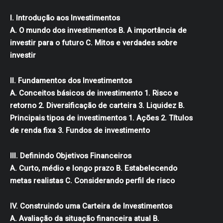
I. Introdução aos Investimentos
A. O mundo dos investimentos B. A importância de
investir para o futuro C. Mitos e verdades sobre
investir
II. Fundamentos dos Investimentos
A. Conceitos básicos de investimento 1. Risco e
retorno 2. Diversificação de carteira 3. Liquidez B.
Principais tipos de investimentos 1. Ações 2. Títulos
de renda fixa 3. Fundos de investimento
III. Definindo Objetivos Financeiros
A. Curto, médio e longo prazo B. Estabelecendo
metas realistas C. Considerando perfil de risco
IV. Construindo uma Carteira de Investimentos
A. Avaliação da situação financeira atual B.