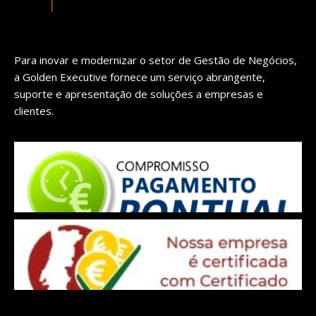
Para inovar e modernizar o setor de Gestão de Negócios,
a Golden Executive fornece um serviço abrangente,
suporte e apresentação de soluções a empresas e
clientes.