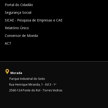
Portal do Cidadão
Segurança Social
SICAE - Pesquisa de Empresas e CAE
Relatório Único
Conversor de Moeda
ACT
Morada
Parque Industrial do Soito
Rua Henrique Miranda, 1 - Ed 3 - 1º
2560-124 Ponte do Rol - Torres Vedras