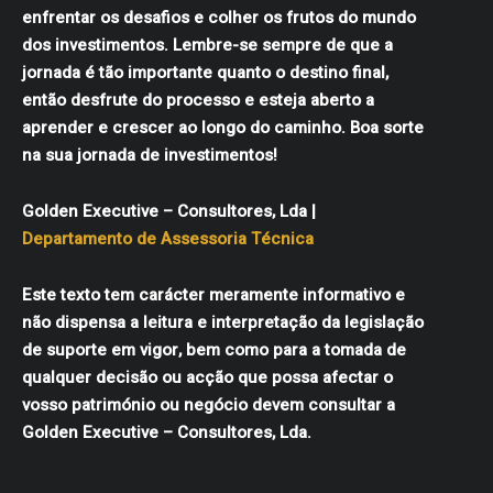
enfrentar os desafios e colher os frutos do mundo
dos investimentos. Lembre-se sempre de que a
jornada é tão importante quanto o destino final,
então desfrute do processo e esteja aberto a
aprender e crescer ao longo do caminho. Boa sorte
na sua jornada de investimentos!
Golden Executive – Consultores, Lda |
Departamento de Assessoria Técnica
Este texto tem carácter meramente informativo e
não dispensa a leitura e interpretação da legislação
de suporte em vigor, bem como para a tomada de
qualquer decisão ou acção que possa afectar o
vosso património ou negócio devem consultar a
Golden Executive – Consultores, Lda.