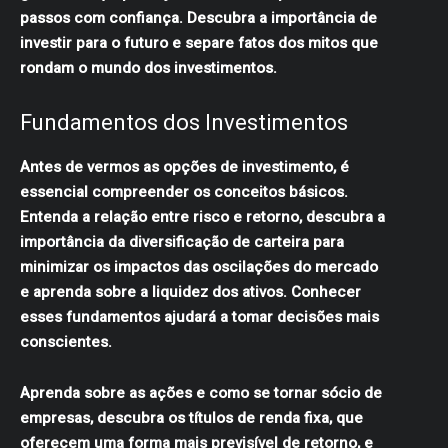
passos com confiança. Descubra a importância de
investir para o futuro e separe fatos dos mitos que
rondam o mundo dos investimentos.
Fundamentos dos Investimentos
Antes de vermos as opções de investimento, é
essencial compreender os conceitos básicos.
Entenda a relação entre risco e retorno, descubra a
importância da diversificação de carteira para
minimizar os impactos das oscilações do mercado
e aprenda sobre a liquidez dos ativos. Conhecer
esses fundamentos ajudará a tomar decisões mais
conscientes.
Aprenda sobre as ações e como se tornar sócio de
empresas, descubra os títulos de renda fixa, que
oferecem uma forma mais previsível de retorno, e