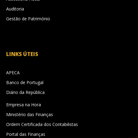
Auditoria
Gestão de Património
LINKS ÚTEIS
APECA
Banco de Portugal
Diário da República
Empresa na Hora
Ministério das Finanças
Ordem Certificada dos Contabilistas
Portal das Finanças