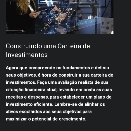
Construindo uma Carteira de
Investimentos
Agora que compreende os fundamentos e definiu
seus objetivos, é hora de construir a sua carteira de
investimentos. Faça uma avaliação realista de sua
situação financeira atual, levando em conta as suas
receitas e despesas, para estabelecer um plano de
investimento eficiente. Lembre-se de alinhar os
ativos escolhidos aos seus objetivos para
maximizar o potencial de crescimento.