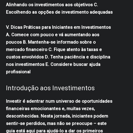
Alinhando os investimentos aos objetivos C.
Escolhendo as opções de investimento adequadas
V. Dicas Práticas para Iniciantes em Investimentos
A. Comece com pouco e vá aumentando aos
poucos B. Mantenha-se informado sobre o
mercado financeiro C. Fique atento às taxas e
custos envolvidos D. Tenha paciência e disciplina
nos investimentos E. Considere buscar ajuda
profissional
Introdução aos Investimentos
Investir é adentrar num universo de oportunidades
financeiras emocionantes e, muitas vezes,
desconhecidas. Nesta jornada, iniciantes podem
sentir-se perdidos, mas não se preocupe – este
guia está aqui para ajudá-lo a dar os primeiros