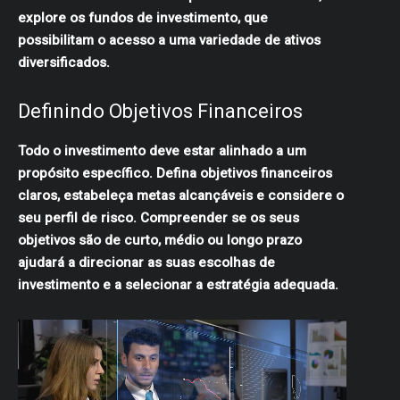
explore os fundos de investimento, que
possibilitam o acesso a uma variedade de ativos
diversificados.
Definindo Objetivos Financeiros
Todo o investimento deve estar alinhado a um
propósito específico. Defina objetivos financeiros
claros, estabeleça metas alcançáveis ​​e considere o
seu perfil de risco. Compreender se os seus
objetivos são de curto, médio ou longo prazo
ajudará a direcionar as suas escolhas de
investimento e a selecionar a estratégia adequada.