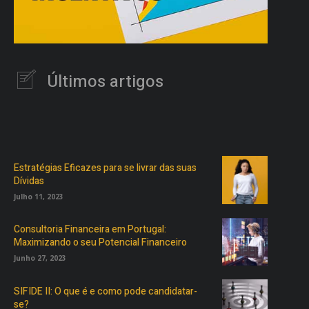
Últimos artigos
Estratégias Eficazes para se livrar das suas
Dívidas
Julho 11, 2023
Consultoria Financeira em Portugal:
Maximizando o seu Potencial Financeiro
Junho 27, 2023
SIFIDE II: O que é e como pode candidatar-
se?