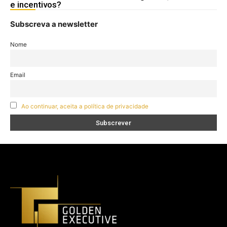
e incentivos?
Subscreva a newsletter
Nome
Email
Ao continuar, aceita a política de privacidade