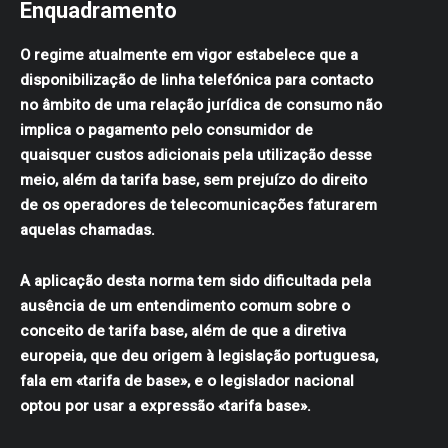
Enquadramento
O regime atualmente em vigor estabelece que a
disponibilização de linha telefónica para contacto
no âmbito de uma relação jurídica de consumo não
implica o pagamento pelo consumidor de
quaisquer custos adicionais pela utilização desse
meio, além da tarifa base, sem prejuízo do direito
de os operadores de telecomunicações faturarem
aquelas chamadas.
A aplicação desta norma tem sido dificultada pela
ausência de um entendimento comum sobre o
conceito de tarifa base, além de que a diretiva
europeia, que deu origem à legislação portuguesa,
fala em «tarifa de base», e o legislador nacional
optou por usar a expressão «tarifa base».