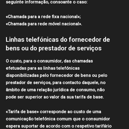
seguinte informação, consoante o caso:
«Chamada para a rede fixa nacional»;
«Chamada para rede móvel nacional».
Linhas telefónicas do fornecedor de
bens ou do prestador de serviços
O custo, para o consumidor, das chamadas
efetuadas para as linhas telefónicas
disponibilizadas pelo fornecedor de bens ou pelo
prestador de serviços, para contacto daquele, no
âmbito de uma relação jurídica de consumo, não
pode ser superior ao valor da sua tarifa de base.
«Tarifa de base» corresponde ao custo de uma
comunicação telefónica comum que o consumidor
espera suportar de acordo com o respetivo tarifário