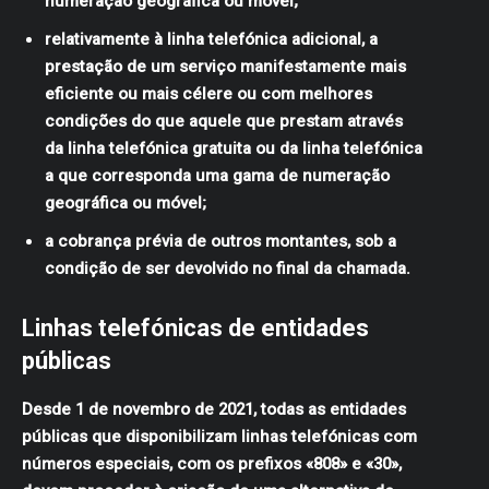
numeração geográfica ou móvel;
relativamente à linha telefónica adicional, a
prestação de um serviço manifestamente mais
eficiente ou mais célere ou com melhores
condições do que aquele que prestam através
da linha telefónica gratuita ou da linha telefónica
a que corresponda uma gama de numeração
geográfica ou móvel;
a cobrança prévia de outros montantes, sob a
condição de ser devolvido no final da chamada.
Linhas telefónicas de entidades
públicas
Desde 1 de novembro de 2021, todas as entidades
públicas que disponibilizam linhas telefónicas com
números especiais, com os prefixos «808» e «30»,