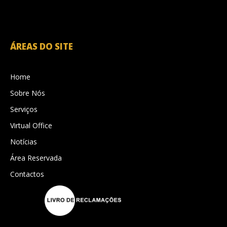
ÁREAS DO SITE
Home
Sobre Nós
Serviços
Virtual Office
Notícias
Área Reservada
Contactos