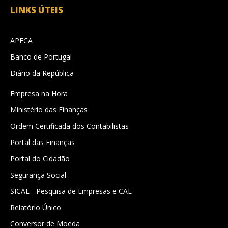
LINKS ÚTEIS
APECA
Banco de Portugal
Diário da República
Empresa na Hora
Ministério das Finanças
Ordem Certificada dos Contabilistas
Portal das Finanças
Portal do Cidadão
Segurança Social
SICAE - Pesquisa de Empresas e CAE
Relatório Único
Conversor de Moeda