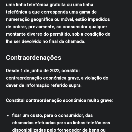
uma linha telefónica gratuita ou uma linha
telefónica a que corresponda uma gama de
numeração geográfica ou móvel, estão impedidos
de cobrar, previamente, ao consumidor qualquer
montante diverso do permitido, sob a condição de
lhe ser devolvido no final da chamada.
Contraordenações
Desde 1 de junho de 2022, constitui
contraordenação económica grave, a violação do
dever de informação referido supra.
Constitui contraordenação económica muito grave:
fixar um custo, para o consumidor, das
chamadas efetuadas para as linhas telefónicas
disponibilizadas pelo fornecedor de bens ou