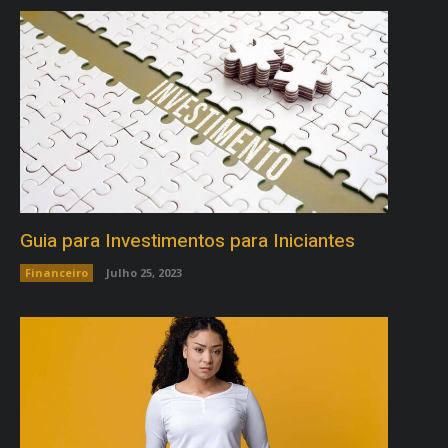
Guia para Investimentos para Iniciantes
Financeiro
Julho 25, 2023