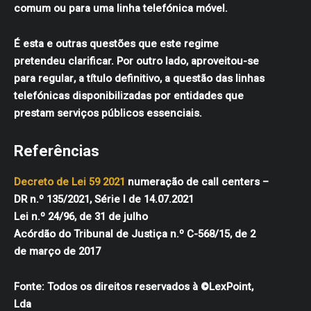
comum ou para uma linha telefónica móvel.
É esta e outras questões que este regime
pretendeu clarificar. Por outro lado, aproveitou-se
para regular, a título definitivo, a questão das linhas
telefónicas disponibilizadas por entidades que
prestam serviços públicos essenciais.
Referências
Decreto de Lei 59 2021
numeração de call centers –
DR n.º 135/2021, Série I de 14.07.2021
Lei n.º 24/96, de 31 de julho
Acórdão do Tribunal de Justiça n.º C-568/15, de 2
de março de 2017
Fonte: Todos os direitos reservados à ©LexPoint,
Lda