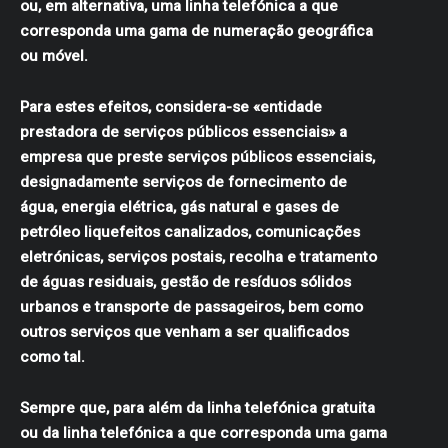
ou, em alternativa, uma linha telefónica a que
corresponda uma gama de numeração geográfica
ou móvel.
Para estes efeitos, considera-se «entidade
prestadora de serviços públicos essenciais» a
empresa que preste serviços públicos essenciais,
designadamente serviços de fornecimento de
água, energia elétrica, gás natural e gases de
petróleo liquefeitos canalizados, comunicações
eletrónicas, serviços postais, recolha e tratamento
de águas residuais, gestão de resíduos sólidos
urbanos e transporte de passageiros, bem como
outros serviços que venham a ser qualificados
como tal.
Sempre que, para além da linha telefónica gratuita
ou da linha telefónica a que corresponda uma gama