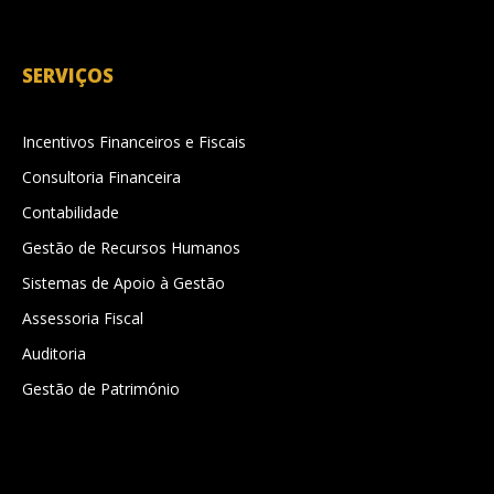
SERVIÇOS
Incentivos Financeiros e Fiscais
Consultoria Financeira
Contabilidade
Gestão de Recursos Humanos
Sistemas de Apoio à Gestão
Assessoria Fiscal
Auditoria
Gestão de Património