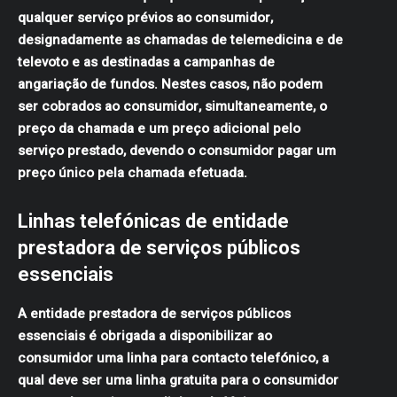
qualquer serviço prévios ao consumidor,
designadamente as chamadas de telemedicina e de
televoto e as destinadas a campanhas de
angariação de fundos. Nestes casos, não podem
ser cobrados ao consumidor, simultaneamente, o
preço da chamada e um preço adicional pelo
serviço prestado, devendo o consumidor pagar um
preço único pela chamada efetuada.
Linhas telefónicas de entidade
prestadora de serviços públicos
essenciais
A entidade prestadora de serviços públicos
essenciais é obrigada a disponibilizar ao
consumidor uma linha para contacto telefónico, a
qual deve ser uma linha gratuita para o consumidor