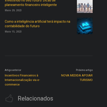
Investindo no seu futuro: Dicas de
planeamento financeiro inteligente
Maio 29, 2023
Como a inteligência artificial terá impacto na
contabilidade do futuro
Maio 15, 2023
Artigo anterior
Próximo artigo
Incentivos Financeiros à
NOVA MEDIDA APOIAR
Internacionalização via e-
TURISMO
commerce
Relacionados