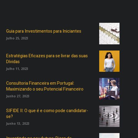
Guia para Investimentos para Iniciantes
Julho 25, 2023
Estratégias Eficazes para se livrar das suas
Dívidas
Julho 11, 2023
Consultoria Financeira em Portugal:
Maximizando o seu Potencial Financeiro
Junho 27, 2023
SIFIDE II: O que é e como pode candidatar-
se?
Junho 13, 2023