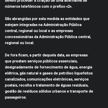
devem proceder à criação de uma alternativa de
números telefónicos com o prefixo «2».
São abrangidas por esta medida as entidades que
estejam integradas na Administração Pública
central, regional ou local e as empresas
concessionárias da Administração Pública central,
regional ou local.
De fora ficam, a partir daquela data, as empresas
que prestam serviços públicos essenciais,
designadamente de fornecimento de água, energia
elétrica, gás natural e gases de petróleo liquefeitos
canalizados, comunicações eletrónicas, serviços
postais, recolha e tratamento de águas residuais,
gestão de resíduos sólidos urbanos e transporte de
passageiros.