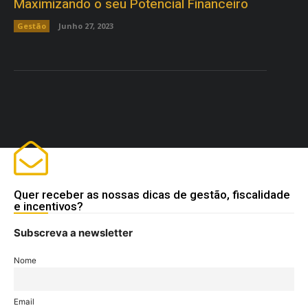
Maximizando o seu Potencial Financeiro
Gestão
Junho 27, 2023
Quer receber as nossas dicas de gestão, fiscalidade
e incentivos?
Subscreva a newsletter
Nome
Email