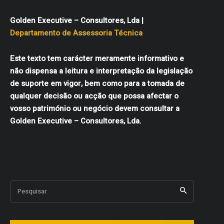
Golden Executive – Consultores, Lda |
Departamento de Assessoria Técnica
Este texto tem carácter meramente informativo e
não dispensa a leitura e interpretação da legislação
de suporte em vigor, bem como para a tomada de
qualquer decisão ou acção que possa afectar o
vosso património ou negócio devem consultar a
Golden Executive – Consultores, Lda.
Pesquisar