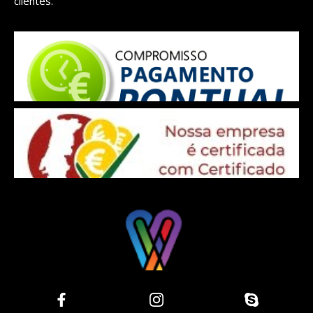
clientes.