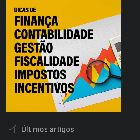
Últimos artigos