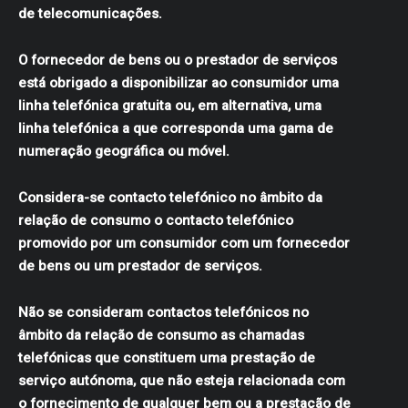
de telecomunicações.
O fornecedor de bens ou o prestador de serviços
está obrigado a disponibilizar ao consumidor uma
linha telefónica gratuita ou, em alternativa, uma
linha telefónica a que corresponda uma gama de
numeração geográfica ou móvel.
Considera-se contacto telefónico no âmbito da
relação de consumo o contacto telefónico
promovido por um consumidor com um fornecedor
de bens ou um prestador de serviços.
Não se consideram contactos telefónicos no
âmbito da relação de consumo as chamadas
telefónicas que constituem uma prestação de
serviço autónoma, que não esteja relacionada com
o fornecimento de qualquer bem ou a prestação de