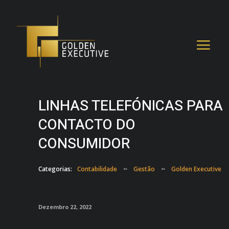
LINHAS TELEFÓNICAS PARA
CONTACTO DO
CONSUMIDOR
Categorias:
Contabilidade
Gestão
Golden Executive
Dezembro 22, 2022