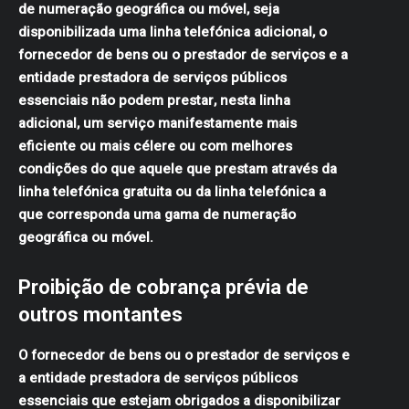
de numeração geográfica ou móvel, seja
disponibilizada uma linha telefónica adicional, o
fornecedor de bens ou o prestador de serviços e a
entidade prestadora de serviços públicos
essenciais não podem prestar, nesta linha
adicional, um serviço manifestamente mais
eficiente ou mais célere ou com melhores
condições do que aquele que prestam através da
linha telefónica gratuita ou da linha telefónica a
que corresponda uma gama de numeração
geográfica ou móvel.
Proibição de cobrança prévia de
outros montantes
O fornecedor de bens ou o prestador de serviços e
a entidade prestadora de serviços públicos
essenciais que estejam obrigados a disponibilizar