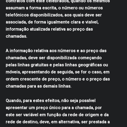
contratos com este celebrados, quando os mesmos
assumam a forma escrita, o número ou números
telefónicos disponibilizados, aos quais deve ser
associada, de forma igualmente clara e visível,
informação atualizada relativa ao preço das
chamadas.
A informação relativa aos números e ao preço das
chamadas, deve ser disponibilizada começando
pelas linhas gratuitas e pelas linhas geográficas ou
móveis, apresentando de seguida, se for o caso, em
ordem crescente de preço, o número e o preço das
chamadas para as demais linhas.
Quando, para estes efeitos, não seja possível
apresentar um preço único para a chamada, por
este ser variável em função da rede de origem e da
rede de destino, deve, em alternativa, ser prestada a