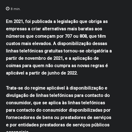
8
min.
Em 2021, foi publicada a legislação que obriga as
empresas a criar alternativas mais baratas aos
números que começam por 707 ou 808, que têm
custos mais elevados. A disponibilização dessas
linhas telefónicas gratuitas tornou-se obrigatória a
partir de novembro de 2021, e a aplicação de
coimas para quem não cumpra as novas regras é
aplicável a partir de junho de 2022.
Trata-se do regime aplicável à disponibilização e
divulgação de
linhas telefónicas para contacto do
consumidor
, que se aplica às linhas telefónicas
para contacto do consumidor disponibilizadas por
fornecedores de bens ou prestadores de serviços
e por entidades prestadoras de serviços públicos