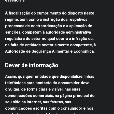
essenciais.
A fiscalização do cumprimento do disposto neste
regime, bem como a instrução dos respetivos
processos de contraordenação e a aplicação de
sanções, competem à autoridade administrativa
reguladora do setor no qual ocorra a infração ou,
na falta de entidade sectorialmente competente, à
Autoridade de Segurança Alimentar e Económica.
Dever de informação
Assim, qualquer entidade que disponibilize linhas
telefónicas para contacto do consumidor deve
divulgar, de forma clara e visível, nas suas
comunicações comerciais, na página principal do
seu sítio na Internet, nas faturas, nas
comunicações escritas com o consumidor e nos