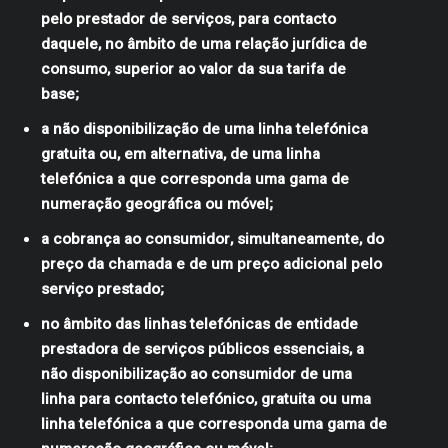
pelo prestador de serviços, para contacto
daquele, no âmbito de uma relação jurídica de
consumo, superior ao valor da sua tarifa de
base;
a não disponibilização de uma linha telefónica
gratuita ou, em alternativa, de uma linha
telefónica a que corresponda uma gama de
numeração geográfica ou móvel;
a cobrança ao consumidor, simultaneamente, do
preço da chamada e de um preço adicional pelo
serviço prestado;
no âmbito das linhas telefónicas de entidade
prestadora de serviços públicos essenciais, a
não disponibilização ao consumidor de uma
linha para contacto telefónico, gratuita ou uma
linha telefónica a que corresponda uma gama de