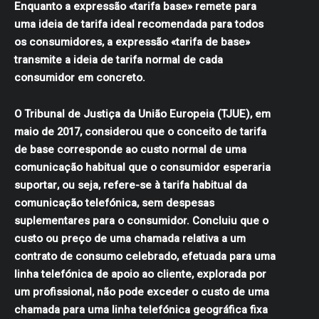
Enquanto a expressão «tarifa base» remete para
uma ideia de tarifa ideal recomendada para todos
os consumidores, a expressão «tarifa de base»
transmite a ideia de tarifa normal de cada
consumidor em concreto.
O Tribunal de Justiça da União Europeia (TJUE), em
maio de 2017, considerou que o conceito de tarifa
de base corresponde ao custo normal de uma
comunicação habitual que o consumidor esperaria
suportar, ou seja, refere-se à tarifa habitual da
comunicação telefónica, sem despesas
suplementares para o consumidor. Concluiu que o
custo ou preço de uma chamada relativa a um
contrato de consumo celebrado, efetuada para uma
linha telefónica de apoio ao cliente, explorada por
um profissional, não pode exceder o custo de uma
chamada para uma linha telefónica geográfica fixa