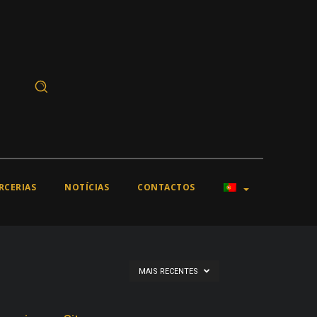
RCERIAS
NOTÍCIAS
CONTACTOS
MAIS RECENTES