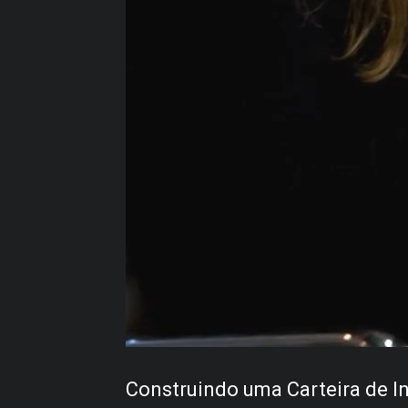
Construindo uma Carteira de I