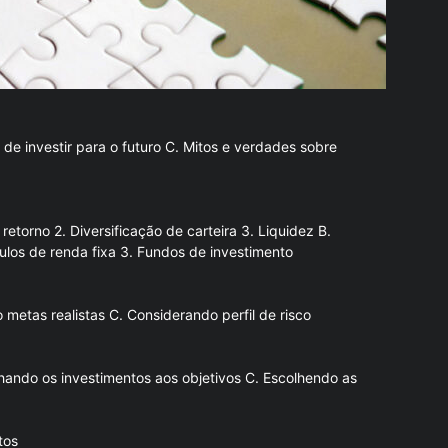
de investir para o futuro C. Mitos e verdades sobre
retorno 2. Diversificação de carteira 3. Liquidez B.
ítulos de renda fixa 3. Fundos de investimento
 metas realistas C. Considerando perfil de risco
inhando os investimentos aos objetivos C. Escolhendo as
tos