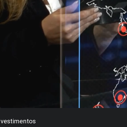
nvestimentos