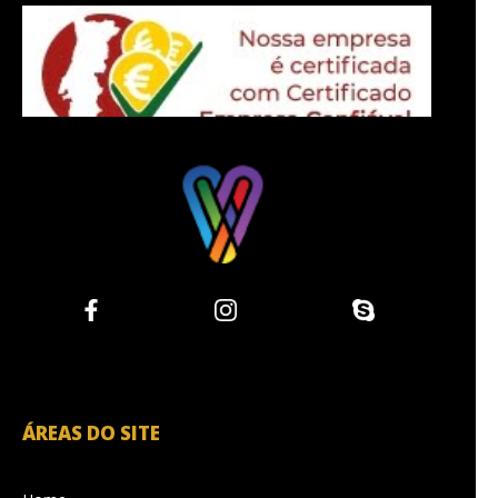
ÁREAS DO SITE