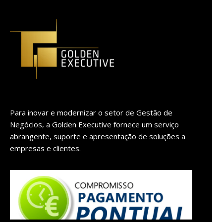
Para inovar e modernizar o setor de Gestão de
Negócios, a Golden Executive fornece um serviço
abrangente, suporte e apresentação de soluções a
empresas e clientes.