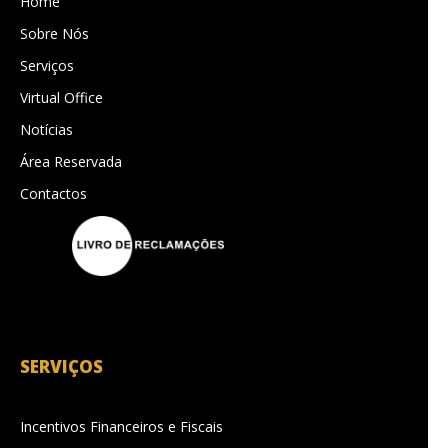
Home
Sobre Nós
Serviços
Virtual Office
Notícias
Área Reservada
Contactos
SERVIÇOS
Incentivos Financeiros e Fiscais