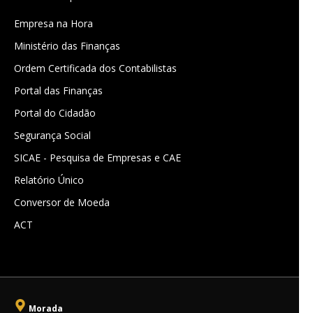
Empresa na Hora
Ministério das Finanças
Ordem Certificada dos Contabilistas
Portal das Finanças
Portal do Cidadão
Segurança Social
SICAE - Pesquisa de Empresas e CAE
Relatório Único
Conversor de Moeda
ACT
Morada