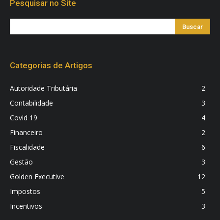
Pesquisar no Site
Categorias de Artigos
Autoridade Tributária
2
Contabilidade
3
Covid 19
4
Financeiro
2
Fiscalidade
6
Gestão
3
Golden Executive
12
Impostos
5
Incentivos
3