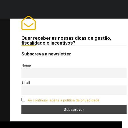
Quer receber as nossas dicas de gestão,
fiscalidade e incentivos?
Subscreva a newsletter
Nome
Email
Ao continuar, aceita a política de privacidade