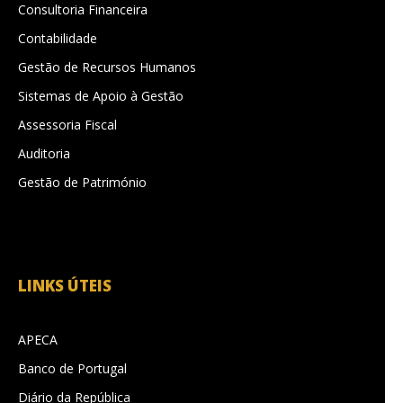
Consultoria Financeira
Contabilidade
Gestão de Recursos Humanos
Sistemas de Apoio à Gestão
Assessoria Fiscal
Auditoria
Gestão de Património
LINKS ÚTEIS
APECA
Banco de Portugal
Diário da República