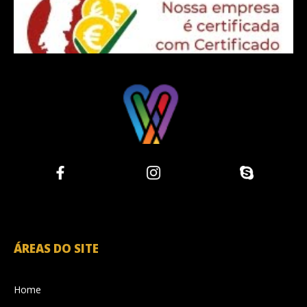
ÁREAS DO SITE
Home