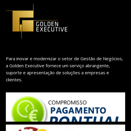
Para inovar e modernizar o setor de Gestão de Negócios,
a Golden Executive fornece um serviço abrangente,
suporte e apresentação de soluções a empresas e
clientes.