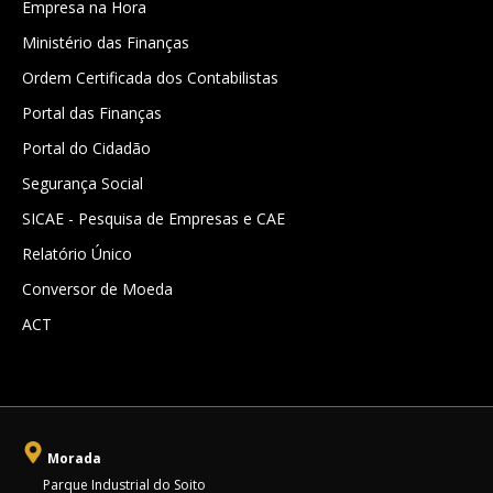
Empresa na Hora
Ministério das Finanças
Ordem Certificada dos Contabilistas
Portal das Finanças
Portal do Cidadão
Segurança Social
SICAE - Pesquisa de Empresas e CAE
Relatório Único
Conversor de Moeda
ACT
Morada
Parque Industrial do Soito