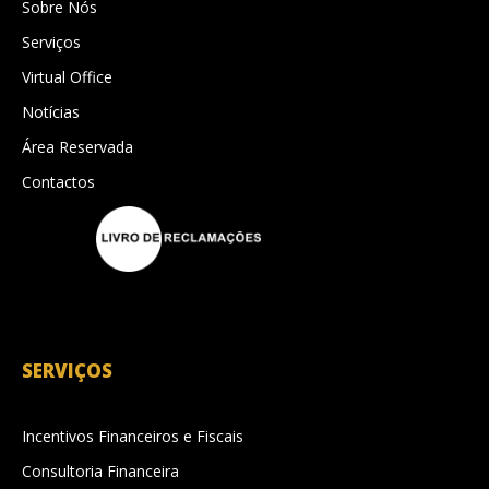
Sobre Nós
Serviços
Virtual Office
Notícias
Área Reservada
Contactos
SERVIÇOS
Incentivos Financeiros e Fiscais
Consultoria Financeira