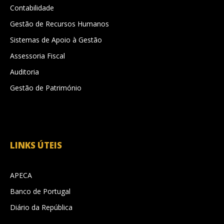
Contabilidade
Gestão de Recursos Humanos
Sistemas de Apoio à Gestão
Assessoria Fiscal
Auditoria
Gestão de Património
LINKS ÚTEIS
APECA
Banco de Portugal
Diário da República