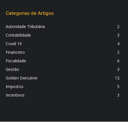
Categorias de Artigos
Autoridade Tributária
2
Contabilidade
3
Covid 19
4
Financeiro
2
Fiscalidade
6
Gestão
3
Golden Executive
12
Impostos
5
Incentivos
3