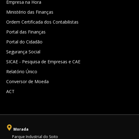
Empresa na Hora
Ministério das Finanças
Ordem Certificada dos Contabilistas
Portal das Finanças
Portal do Cidadão
Segurança Social
SICAE - Pesquisa de Empresas e CAE
Relatório Único
Conversor de Moeda
ACT
Morada
Parque Industrial do Soito