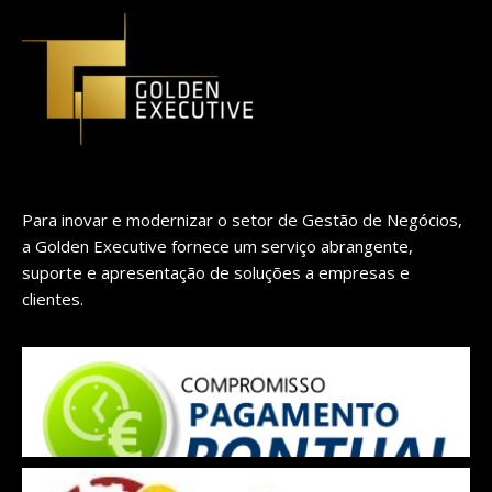
Para inovar e modernizar o setor de Gestão de Negócios,
a Golden Executive fornece um serviço abrangente,
suporte e apresentação de soluções a empresas e
clientes.