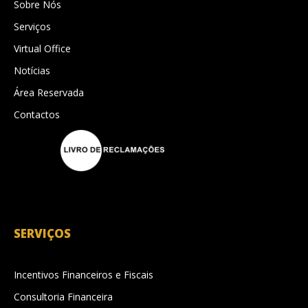
Sobre Nós
Serviços
Virtual Office
Notícias
Área Reservada
Contactos
SERVIÇOS
Incentivos Financeiros e Fiscais
Consultoria Financeira