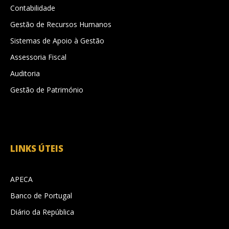
Contabilidade
Gestão de Recursos Humanos
Sistemas de Apoio à Gestão
Assessoria Fiscal
Auditoria
Gestão de Património
LINKS ÚTEIS
APECA
Banco de Portugal
Diário da República