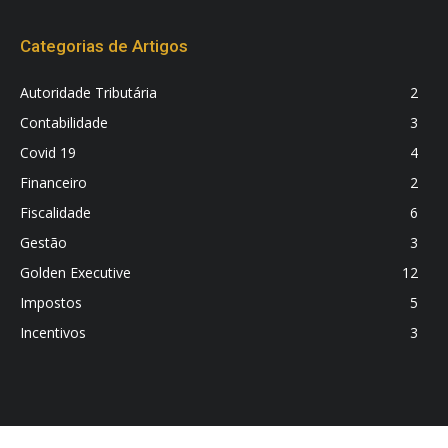
Categorias de Artigos
Autoridade Tributária
2
Contabilidade
3
Covid 19
4
Financeiro
2
Fiscalidade
6
Gestão
3
Golden Executive
12
Impostos
5
Incentivos
3