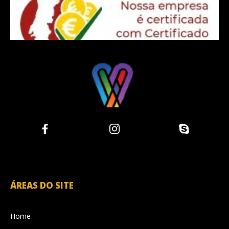
ÁREAS DO SITE
Home