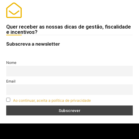
Quer receber as nossas dicas de gestão, fiscalidade
e incentivos?
Subscreva a newsletter
Nome
Email
Ao continuar, aceita a política de privacidade